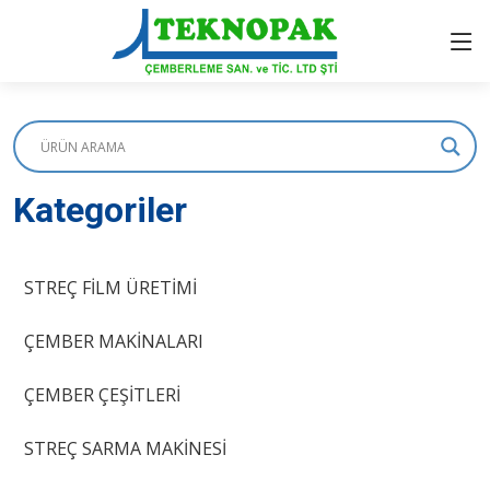
Kategoriler
STREÇ FİLM ÜRETİMİ
ÇEMBER MAKİNALARI
ÇEMBER ÇEŞİTLERİ
STREÇ SARMA MAKİNESİ