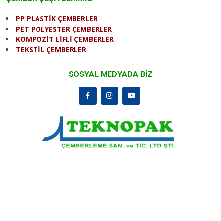
PP PLASTİK ÇEMBERLER
PET POLYESTER ÇEMBERLER
KOMPOZİT LİFLİ ÇEMBERLER
TEKSTİL ÇEMBERLER
SOSYAL MEDYADA BİZ