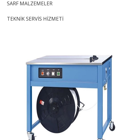
SARF MALZEMELER
TEKNİK SERVİS HİZMETİ