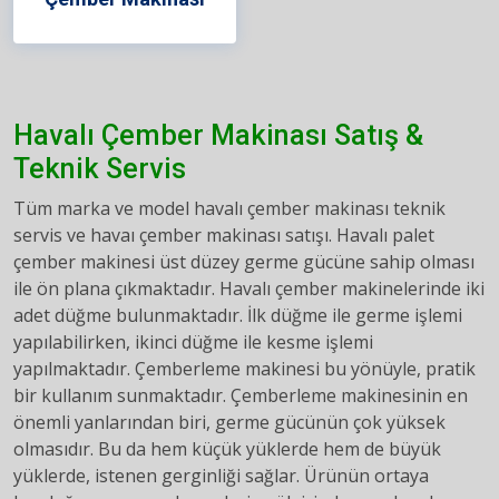
Havalı Çember Makinası Satış &
Teknik Servis
Tüm marka ve model havalı çember makinası teknik
servis ve havaı çember makinası satışı. Havalı palet
çember makinesi üst düzey germe gücüne sahip olması
ile ön plana çıkmaktadır. Havalı çember makinelerinde iki
adet düğme bulunmaktadır. İlk düğme ile germe işlemi
yapılabilirken, ikinci düğme ile kesme işlemi
yapılmaktadır. Çemberleme makinesi bu yönüyle, pratik
bir kullanım sunmaktadır. Çemberleme makinesinin en
önemli yanlarından biri, germe gücünün çok yüksek
olmasıdır. Bu da hem küçük yüklerde hem de büyük
yüklerde, istenen gerginliği sağlar. Ürünün ortaya