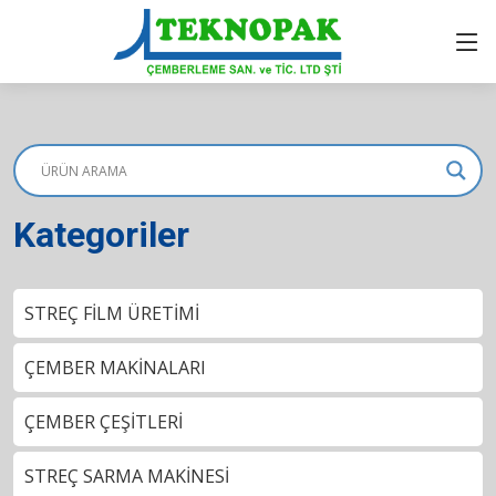
Kategoriler
STREÇ FİLM ÜRETİMİ
ÇEMBER MAKİNALARI
ÇEMBER ÇEŞİTLERİ
STREÇ SARMA MAKİNESİ