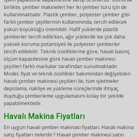
birlikte, çember makineleri her iki çember türü için de
kullanılmaktadır. Plastik çember, polyester çember gibi
farklı çember çeşitlerinin kullanımında, tercih edilecek
yükün büyüklüğü önemlidir. Hafif yüklerde plastik
çemberler tercih edilirken, ağır yüklerde ise çok daha
yüksek koruma potansiyeli ile polyester çemberler
tercih edilebilir. Teknik özelliklerine göre, havalı basınç
ölçüm kapasitesine göre havalı çember makinesi
çeşitleri farklı markalar tarafından sunulmaktadır.
Model, fiyat ve teknik özellikler bakımından değişebilen
havalı çember makinesi çeşitleri ile, tüm işletmeler
depolama, nakliye ve yükleme süreçlerinde ihtiyaç
duyduğu çemberleme uygulamasını kolay bir şekilde
yapabilmektedir.
Havalı Makina Fiyatları
En uygun havalı çember makinası fiyatları. Havalı makina
satış fiyatları nelerdir.? Havalı çember makinesi satın