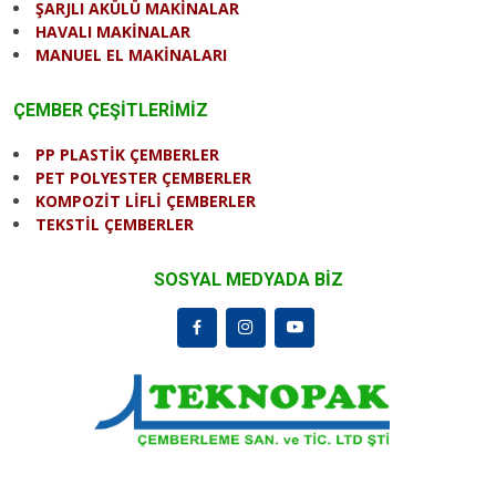
ŞARJLI AKÜLÜ MAKİNALAR
HAVALI MAKİNALAR
MANUEL EL MAKİNALARI
ÇEMBER ÇEŞİTLERİMİZ
PP PLASTİK ÇEMBERLER
PET POLYESTER ÇEMBERLER
KOMPOZİT LİFLİ ÇEMBERLER
TEKSTİL ÇEMBERLER
SOSYAL MEDYADA BİZ