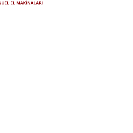
UEL EL MAKİNALARI