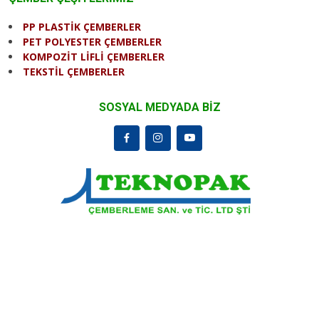
PP PLASTİK ÇEMBERLER
PET POLYESTER ÇEMBERLER
KOMPOZİT LİFLİ ÇEMBERLER
TEKSTİL ÇEMBERLER
SOSYAL MEDYADA BİZ