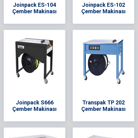
Joinpack ES-104
Joinpack ES-102
Çember Makinası
Çember Makinası
Joinpack S666
Transpak TP 202
Çember Makinası
Çember Makinası