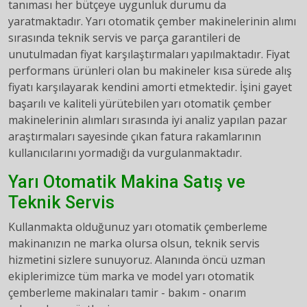
tanıması her bütçeye uygunluk durumu da
yaratmaktadır. Yarı otomatik çember makinelerinin alımı
sırasında teknik servis ve parça garantileri de
unutulmadan fiyat karşılaştırmaları yapılmaktadır. Fiyat
performans ürünleri olan bu makineler kısa sürede alış
fiyatı karşılayarak kendini amorti etmektedir. İşini gayet
başarılı ve kaliteli yürütebilen yarı otomatik çember
makinelerinin alımları sırasında iyi analiz yapılan pazar
araştırmaları sayesinde çıkan fatura rakamlarının
kullanıcılarını yormadığı da vurgulanmaktadır.
Yarı Otomatik Makina Satış ve
Teknik Servis
Kullanmakta olduğunuz yarı otomatik çemberleme
makinanızın ne marka olursa olsun, teknik servis
hizmetini sizlere sunuyoruz. Alanında öncü uzman
ekiplerimizce tüm marka ve model yarı otomatik
çemberleme makinaları tamir - bakım - onarım