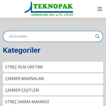
Kategoriler
STREÇ FİLM ÜRETİMİ
ÇEMBER MAKİNALARI
ÇEMBER ÇEŞİTLERİ
STREÇ SARMA MAKİNESİ