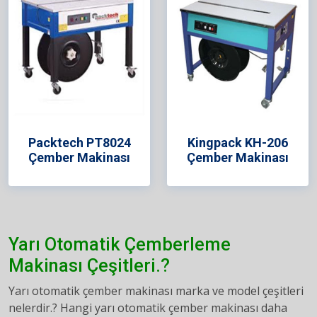
Packtech PT8024
Kingpack KH-206
Çember Makinası
Çember Makinası
Yarı Otomatik Çemberleme
Makinası Çeşitleri.?
Yarı otomatik çember makinası marka ve model çeşitleri
nelerdir.? Hangi yarı otomatik çember makinası daha