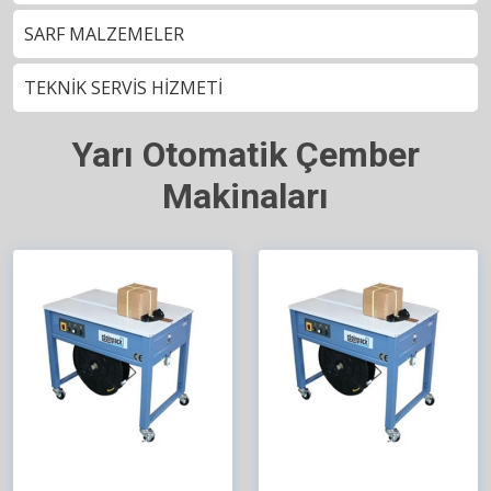
SARF MALZEMELER
TEKNİK SERVİS HİZMETİ
Yarı Otomatik Çember
Makinaları