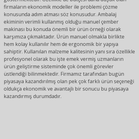
firmaların ekonomik modeller ile problemi çözme
konusunda adım atması söz konusudur. Ambalaj
ekiminin verimli kullanmış olduğu manuel çember
makinası bu konuda önemli bir ürün örneği olarak
karşımıza çıkmaktadır. Ürün manuel olmakla birlikte
hem kolay kullanılır hem de ergonomik bir yapıya
sahiptir. Kullanılan malzeme kalitesinin yanı sıra özellikle
profesyonel olarak bu işte emek vermiş uzmanların
ürün geliştirme sisteminde çok önemli görevler
üstlendiği bilinmektedir. Firmamız tarafından bugün
piyasaya kazandırılmış olan pek çok farklı ürün seçeneği
oldukça ekonomik ve avantajlı bir sonucu bu piyasaya
kazandırmış durumdadır.