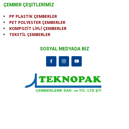
ÇEMBER ÇEŞİTLERİMİZ
PP PLASTİK ÇEMBERLER
PET POLYESTER ÇEMBERLER
KOMPOZİT LİFLİ ÇEMBERLER
TEKSTİL ÇEMBERLER
SOSYAL MEDYADA BİZ