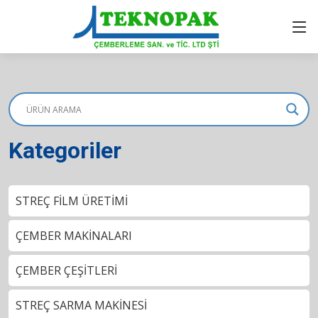
Kategoriler
STREÇ FİLM ÜRETİMİ
ÇEMBER MAKİNALARI
ÇEMBER ÇEŞİTLERİ
STREÇ SARMA MAKİNESİ