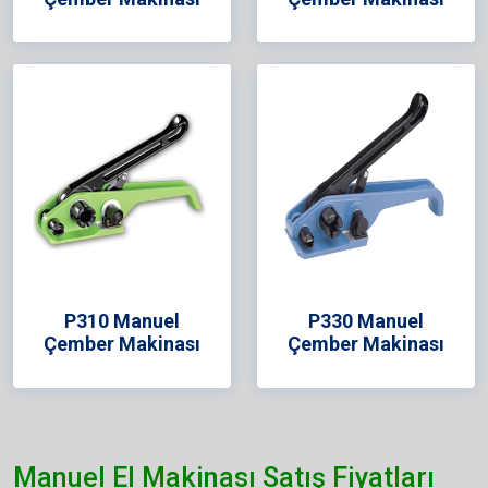
P310 Manuel
P330 Manuel
Çember Makinası
Çember Makinası
Manuel El Makinası Satış Fiyatları