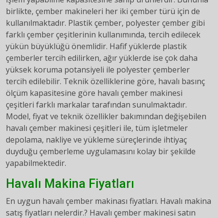
birlikte, çember makineleri her iki çember türü için de
kullanılmaktadır. Plastik çember, polyester çember gibi
farklı çember çeşitlerinin kullanımında, tercih edilecek
yükün büyüklüğü önemlidir. Hafif yüklerde plastik
çemberler tercih edilirken, ağır yüklerde ise çok daha
yüksek koruma potansiyeli ile polyester çemberler
tercih edilebilir. Teknik özelliklerine göre, havalı basınç
ölçüm kapasitesine göre havalı çember makinesi
çeşitleri farklı markalar tarafından sunulmaktadır.
Model, fiyat ve teknik özellikler bakımından değişebilen
havalı çember makinesi çeşitleri ile, tüm işletmeler
depolama, nakliye ve yükleme süreçlerinde ihtiyaç
duyduğu çemberleme uygulamasını kolay bir şekilde
yapabilmektedir.
Havalı Makina Fiyatları
En uygun havalı çember makinası fiyatları. Havalı makina
satış fiyatları nelerdir.? Havalı çember makinesi satın