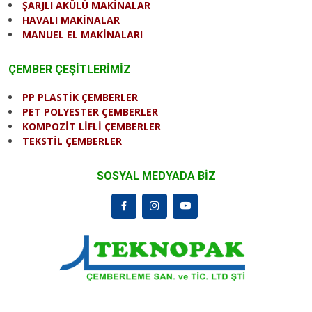
ŞARJLI AKÜLÜ MAKİNALAR
HAVALI MAKİNALAR
MANUEL EL MAKİNALARI
ÇEMBER ÇEŞİTLERİMİZ
PP PLASTİK ÇEMBERLER
PET POLYESTER ÇEMBERLER
KOMPOZİT LİFLİ ÇEMBERLER
TEKSTİL ÇEMBERLER
SOSYAL MEDYADA BİZ