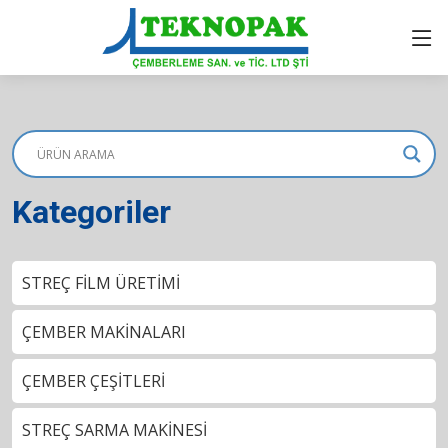
Kategoriler
STREÇ FİLM ÜRETİMİ
ÇEMBER MAKİNALARI
ÇEMBER ÇEŞİTLERİ
STREÇ SARMA MAKİNESİ