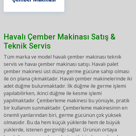
Havalı Çember Makinası Satış &
Teknik Servis
Tüm marka ve model havalı çember makinası teknik
servis ve havaı çember makinası satışı. Havalı palet
çember makinesi üst düzey germe gücüne sahip olması
ile ön plana çıkmaktadır. Havalı çember makinelerinde iki
adet düğme bulunmaktadır. İlk düğme ile germe işlemi
yapılabilirken, ikinci düğme ile kesme işlemi
yapılmaktadır. Çemberleme makinesi bu yönüyle, pratik
bir kullanım sunmaktadır. Çemberleme makinesinin en
önemli yanlarından biri, germe gücünün çok yüksek
olmasıdır. Bu da hem küçük yüklerde hem de büyük
yüklerde, istenen gerginliği sağlar. Ürünün ortaya