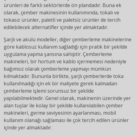
ürünleri de farklı sektörlerde ön plandadır. Buna ek
olarak, çember makinesinin kullanımında, tokalı ve
tokasız ürünler, paletli ve paletsiz ürünler de tercih
edilebilecek alternatifler içinde yer almaktadır.
Şarjlı ve akülü modeller, diğer çemberleme makinelerine
göre kablosuz kullanım sağladığı için pratik bir şekilde
uygulama yapma şansına sahiptir. Çemberleme
makineleri, bir hortum ve kablo içermemesi nedeniyle
bağımsız olarak çemberleme yapmayı mümkün
kılmaktadır. Bununla birlikte, şarjlı çemberlerde toka
kullanılmadığı için ek bir maliyete gerek kalmadan
çemberleme işlemi sorunsuz bir şekilde
yapılabilmektedir. Genel olarak, makinenin üzerinde yer
alan tuşlar ile kolay bir şekilde kullanılabilen çember
makineleri, germe seviyesinin ayarlanması, mobil
kullanım olanağı sağlaması ile çok tercih edilen ürünler
içinde yer almaktadır.