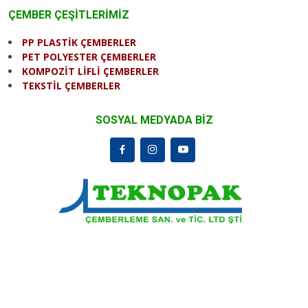
ÇEMBER ÇEŞİTLERİMİZ
PP PLASTİK ÇEMBERLER
PET POLYESTER ÇEMBERLER
KOMPOZİT LİFLİ ÇEMBERLER
TEKSTİL ÇEMBERLER
SOSYAL MEDYADA BİZ