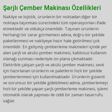
Şarjlı Çember Makinası Özellikleri
Nakliye ve lojistik, ürünlerin bir noktadan diğer bir
noktaya taşınması sürecindeki tüm operasyonları ifade
etmektedir ve oldukça önemlidir. Taşınan ürünlerin
herhangi bir zarar görmemesi adına, doğru bir şekilde
paketlenmesi ve nakliyeye hazır hale getirilmesi çok
önemlidir. En gelişmiş çemberleme makineleri içinde yer
alan şarjlı ve akülü çember makinesi, kablosuz kullanım
olanağı sunması nedeniyle ön plana çıkmaktadır.
Elektrikle çalışan şarjlı ve akülü çember makinesi, sevk
için hazırlanan ürünlerin ve paletlerin hızlı bir şekilde
çemberlenmesi için kullanılmaktadır. Ürünlerin güvenli
ve sorunsuz bir şekilde gidebilmesi adına, çemberlemeyi
hızlı bir şekilde yapan şarjlı çemberleme makinesi, işlemi
otomatik olarak yapması ile ciddi bir zaman tasarrufu
sağlar.