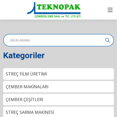
Kategoriler
STREÇ FİLM ÜRETİMİ
ÇEMBER MAKİNALARI
ÇEMBER ÇEŞİTLERİ
STREÇ SARMA MAKİNESİ