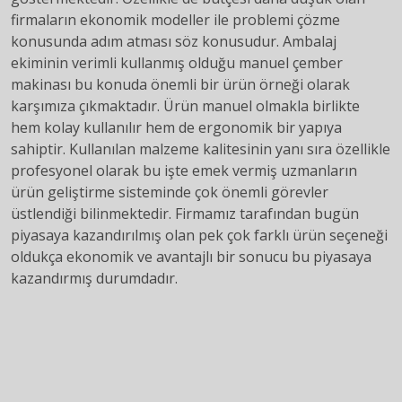
firmaların ekonomik modeller ile problemi çözme
konusunda adım atması söz konusudur. Ambalaj
ekiminin verimli kullanmış olduğu manuel çember
makinası bu konuda önemli bir ürün örneği olarak
karşımıza çıkmaktadır. Ürün manuel olmakla birlikte
hem kolay kullanılır hem de ergonomik bir yapıya
sahiptir. Kullanılan malzeme kalitesinin yanı sıra özellikle
profesyonel olarak bu işte emek vermiş uzmanların
ürün geliştirme sisteminde çok önemli görevler
üstlendiği bilinmektedir. Firmamız tarafından bugün
piyasaya kazandırılmış olan pek çok farklı ürün seçeneği
oldukça ekonomik ve avantajlı bir sonucu bu piyasaya
kazandırmış durumdadır.