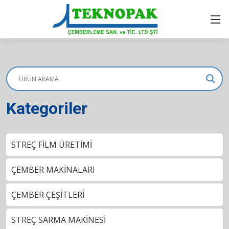
Kategoriler
STREÇ FİLM ÜRETİMİ
ÇEMBER MAKİNALARI
ÇEMBER ÇEŞİTLERİ
STREÇ SARMA MAKİNESİ