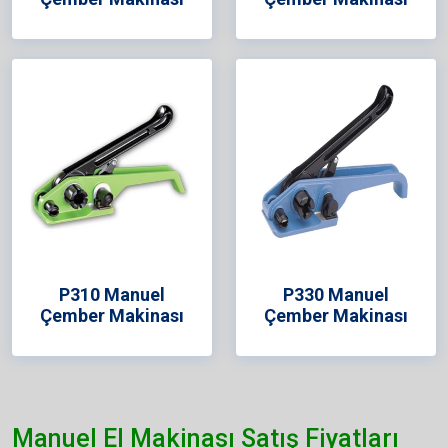
P310 Manuel
P330 Manuel
Çember Makinası
Çember Makinası
Manuel El Makinası Satış Fiyatları