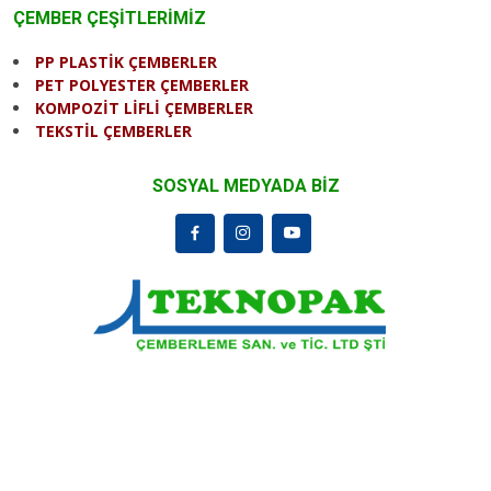
ÇEMBER ÇEŞİTLERİMİZ
PP PLASTİK ÇEMBERLER
PET POLYESTER ÇEMBERLER
KOMPOZİT LİFLİ ÇEMBERLER
TEKSTİL ÇEMBERLER
SOSYAL MEDYADA BİZ