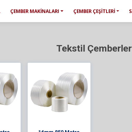
A
ÇEMBER MAKİNALARI
ÇEMBER ÇEŞİTLERİ
Tekstil Çemberler