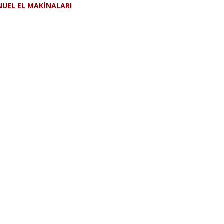
UEL EL MAKİNALARI