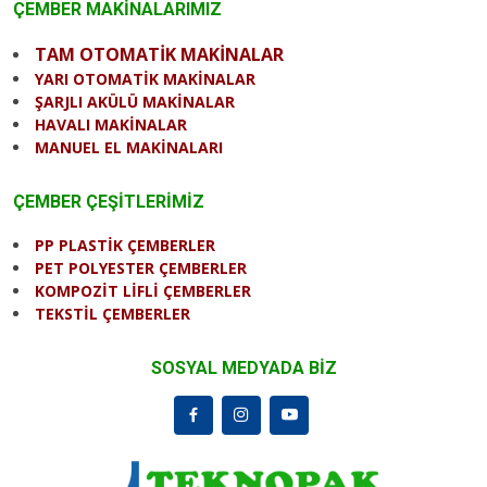
ÇEMBER MAKİNALARIMIZ
TAM OTOMATİK MAKİNALAR
YARI OTOMATİK MAKİNALAR
ŞARJLI AKÜLÜ MAKİNALAR
HAVALI MAKİNALAR
MANUEL EL MAKİNALARI
ÇEMBER ÇEŞİTLERİMİZ
PP PLASTİK ÇEMBERLER
PET POLYESTER ÇEMBERLER
KOMPOZİT LİFLİ ÇEMBERLER
TEKSTİL ÇEMBERLER
SOSYAL MEDYADA BİZ