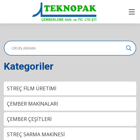
Kategoriler
STREÇ FİLM ÜRETİMİ
ÇEMBER MAKİNALARI
ÇEMBER ÇEŞİTLERİ
STREÇ SARMA MAKİNESİ