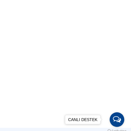
CANLI DESTEK