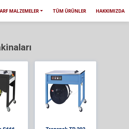
SARF MALZEMELER
TÜM ÜRÜNLER
HAKKIMIZDA
kinaları