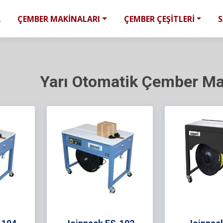
A
ÇEMBER MAKİNALARI
ÇEMBER ÇEŞİTLERİ
Yarı Otomatik Çember Ma