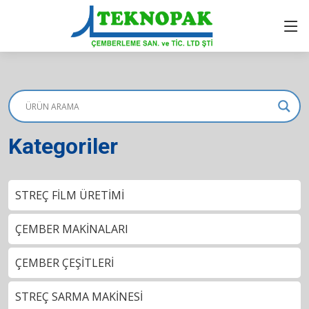
Kategoriler
STREÇ FİLM ÜRETİMİ
ÇEMBER MAKİNALARI
ÇEMBER ÇEŞİTLERİ
STREÇ SARMA MAKİNESİ