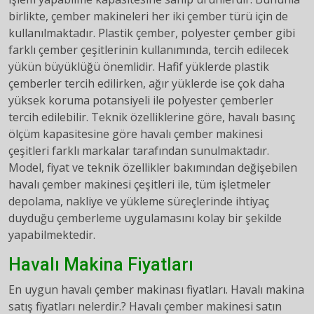
birlikte, çember makineleri her iki çember türü için de
kullanılmaktadır. Plastik çember, polyester çember gibi
farklı çember çeşitlerinin kullanımında, tercih edilecek
yükün büyüklüğü önemlidir. Hafif yüklerde plastik
çemberler tercih edilirken, ağır yüklerde ise çok daha
yüksek koruma potansiyeli ile polyester çemberler
tercih edilebilir. Teknik özelliklerine göre, havalı basınç
ölçüm kapasitesine göre havalı çember makinesi
çeşitleri farklı markalar tarafından sunulmaktadır.
Model, fiyat ve teknik özellikler bakımından değişebilen
havalı çember makinesi çeşitleri ile, tüm işletmeler
depolama, nakliye ve yükleme süreçlerinde ihtiyaç
duyduğu çemberleme uygulamasını kolay bir şekilde
yapabilmektedir.
Havalı Makina Fiyatları
En uygun havalı çember makinası fiyatları. Havalı makina
satış fiyatları nelerdir.? Havalı çember makinesi satın