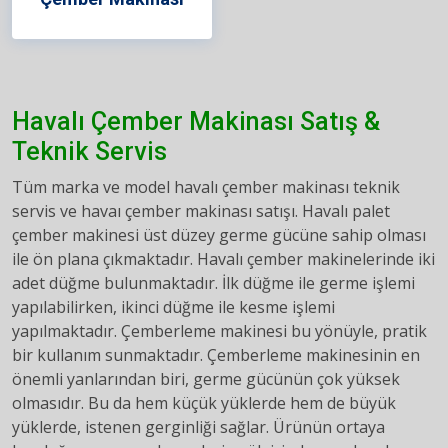
Havalı Çember Makinası Satış &
Teknik Servis
Tüm marka ve model havalı çember makinası teknik
servis ve havaı çember makinası satışı. Havalı palet
çember makinesi üst düzey germe gücüne sahip olması
ile ön plana çıkmaktadır. Havalı çember makinelerinde iki
adet düğme bulunmaktadır. İlk düğme ile germe işlemi
yapılabilirken, ikinci düğme ile kesme işlemi
yapılmaktadır. Çemberleme makinesi bu yönüyle, pratik
bir kullanım sunmaktadır. Çemberleme makinesinin en
önemli yanlarından biri, germe gücünün çok yüksek
olmasıdır. Bu da hem küçük yüklerde hem de büyük
yüklerde, istenen gerginliği sağlar. Ürünün ortaya