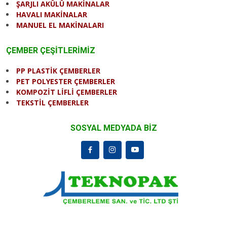
ŞARJLI AKÜLÜ MAKİNALAR
HAVALI MAKİNALAR
MANUEL EL MAKİNALARI
ÇEMBER ÇEŞİTLERİMİZ
PP PLASTİK ÇEMBERLER
PET POLYESTER ÇEMBERLER
KOMPOZİT LİFLİ ÇEMBERLER
TEKSTİL ÇEMBERLER
SOSYAL MEDYADA BİZ