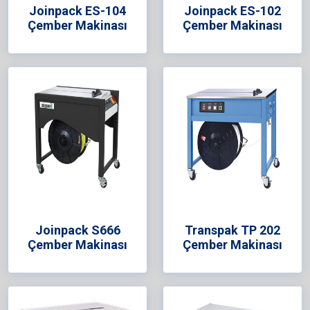
Joinpack ES-104
Joinpack ES-102
Çember Makinası
Çember Makinası
Joinpack S666
Transpak TP 202
Çember Makinası
Çember Makinası