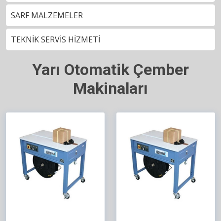
SARF MALZEMELER
TEKNİK SERVİS HİZMETİ
Yarı Otomatik Çember
Makinaları