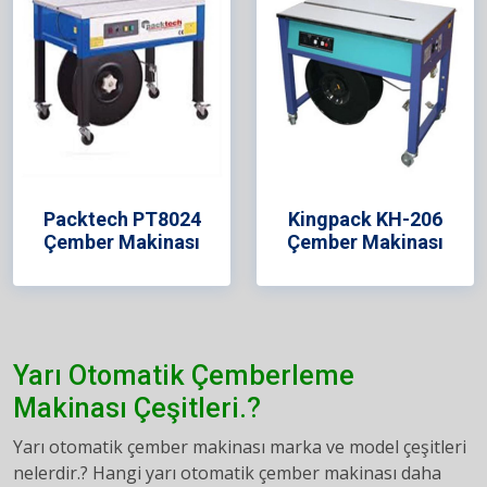
Packtech PT8024
Kingpack KH-206
Çember Makinası
Çember Makinası
Yarı Otomatik Çemberleme
Makinası Çeşitleri.?
Yarı otomatik çember makinası marka ve model çeşitleri
nelerdir.? Hangi yarı otomatik çember makinası daha