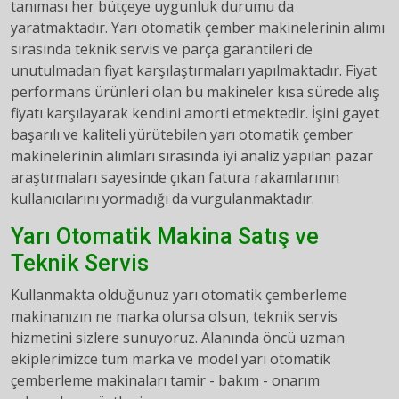
tanıması her bütçeye uygunluk durumu da
yaratmaktadır. Yarı otomatik çember makinelerinin alımı
sırasında teknik servis ve parça garantileri de
unutulmadan fiyat karşılaştırmaları yapılmaktadır. Fiyat
performans ürünleri olan bu makineler kısa sürede alış
fiyatı karşılayarak kendini amorti etmektedir. İşini gayet
başarılı ve kaliteli yürütebilen yarı otomatik çember
makinelerinin alımları sırasında iyi analiz yapılan pazar
araştırmaları sayesinde çıkan fatura rakamlarının
kullanıcılarını yormadığı da vurgulanmaktadır.
Yarı Otomatik Makina Satış ve
Teknik Servis
Kullanmakta olduğunuz yarı otomatik çemberleme
makinanızın ne marka olursa olsun, teknik servis
hizmetini sizlere sunuyoruz. Alanında öncü uzman
ekiplerimizce tüm marka ve model yarı otomatik
çemberleme makinaları tamir - bakım - onarım