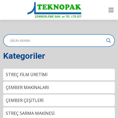
Kategoriler
STREÇ FİLM ÜRETİMİ
ÇEMBER MAKİNALARI
ÇEMBER ÇEŞİTLERİ
STREÇ SARMA MAKİNESİ