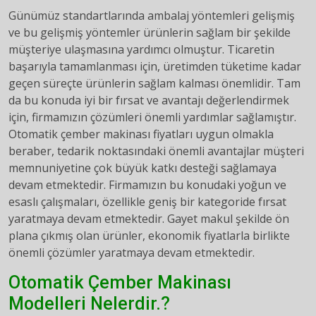
Günümüz standartlarında ambalaj yöntemleri gelişmiş
ve bu gelişmiş yöntemler ürünlerin sağlam bir şekilde
müşteriye ulaşmasına yardımcı olmuştur. Ticaretin
başarıyla tamamlanması için, üretimden tüketime kadar
geçen süreçte ürünlerin sağlam kalması önemlidir. Tam
da bu konuda iyi bir fırsat ve avantajı değerlendirmek
için, firmamızın çözümleri önemli yardımlar sağlamıştır.
Otomatik çember makinası fiyatları uygun olmakla
beraber, tedarik noktasındaki önemli avantajlar müşteri
memnuniyetine çok büyük katkı desteği sağlamaya
devam etmektedir. Firmamızın bu konudaki yoğun ve
esaslı çalışmaları, özellikle geniş bir kategoride fırsat
yaratmaya devam etmektedir. Gayet makul şekilde ön
plana çıkmış olan ürünler, ekonomik fiyatlarla birlikte
önemli çözümler yaratmaya devam etmektedir.
Otomatik Çember Makinası
Modelleri Nelerdir.?