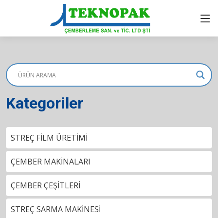
Kategoriler
STREÇ FİLM ÜRETİMİ
ÇEMBER MAKİNALARI
ÇEMBER ÇEŞİTLERİ
STREÇ SARMA MAKİNESİ