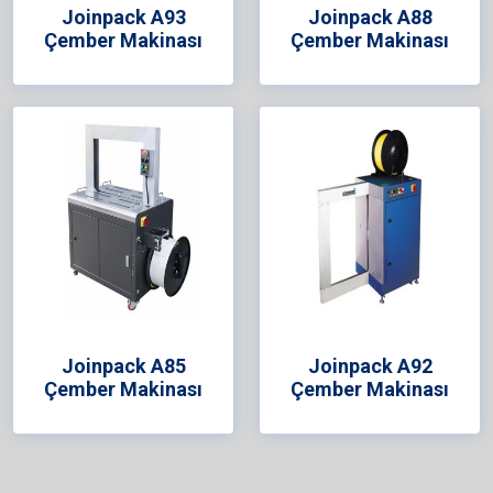
Joinpack A93
Joinpack A88
Çember Makinası
Çember Makinası
Joinpack A85
Joinpack A92
Çember Makinası
Çember Makinası