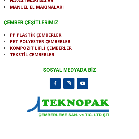
HAVALI MAKİNALAR
MANUEL EL MAKİNALARI
ÇEMBER ÇEŞİTLERİMİZ
PP PLASTİK ÇEMBERLER
PET POLYESTER ÇEMBERLER
KOMPOZİT LİFLİ ÇEMBERLER
TEKSTİL ÇEMBERLER
SOSYAL MEDYADA BİZ