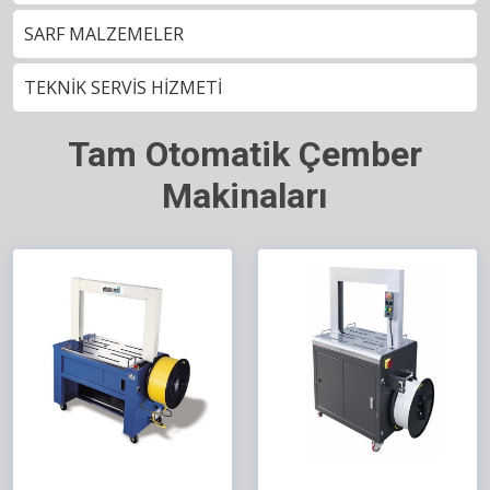
SARF MALZEMELER
TEKNİK SERVİS HİZMETİ
Tam Otomatik Çember
Makinaları