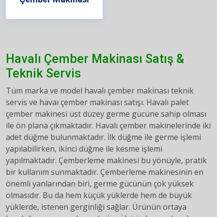
Havalı Çember Makinası Satış &
Teknik Servis
Tüm marka ve model havalı çember makinası teknik
servis ve havaı çember makinası satışı. Havalı palet
çember makinesi üst düzey germe gücüne sahip olması
ile ön plana çıkmaktadır. Havalı çember makinelerinde iki
adet düğme bulunmaktadır. İlk düğme ile germe işlemi
yapılabilirken, ikinci düğme ile kesme işlemi
yapılmaktadır. Çemberleme makinesi bu yönüyle, pratik
bir kullanım sunmaktadır. Çemberleme makinesinin en
önemli yanlarından biri, germe gücünün çok yüksek
olmasıdır. Bu da hem küçük yüklerde hem de büyük
yüklerde, istenen gerginliği sağlar. Ürünün ortaya