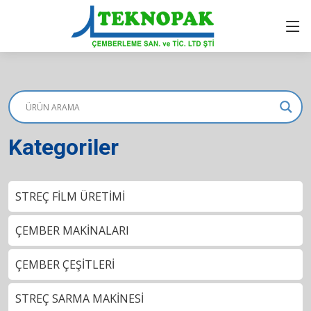
Kategoriler
STREÇ FİLM ÜRETİMİ
ÇEMBER MAKİNALARI
ÇEMBER ÇEŞİTLERİ
STREÇ SARMA MAKİNESİ