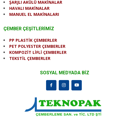
ŞARJLI AKÜLÜ MAKİNALAR
HAVALI MAKİNALAR
MANUEL EL MAKİNALARI
ÇEMBER ÇEŞİTLERİMİZ
PP PLASTİK ÇEMBERLER
PET POLYESTER ÇEMBERLER
KOMPOZİT LİFLİ ÇEMBERLER
TEKSTİL ÇEMBERLER
SOSYAL MEDYADA BİZ