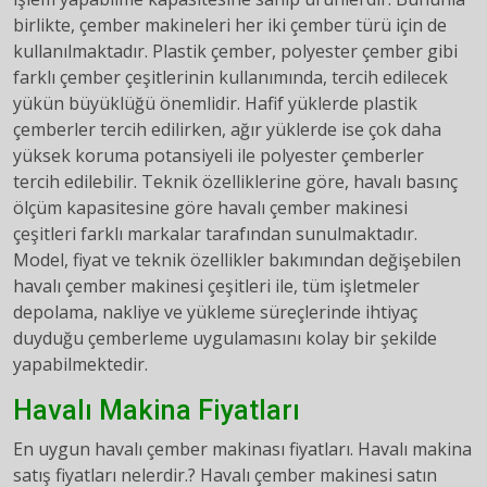
birlikte, çember makineleri her iki çember türü için de
kullanılmaktadır. Plastik çember, polyester çember gibi
farklı çember çeşitlerinin kullanımında, tercih edilecek
yükün büyüklüğü önemlidir. Hafif yüklerde plastik
çemberler tercih edilirken, ağır yüklerde ise çok daha
yüksek koruma potansiyeli ile polyester çemberler
tercih edilebilir. Teknik özelliklerine göre, havalı basınç
ölçüm kapasitesine göre havalı çember makinesi
çeşitleri farklı markalar tarafından sunulmaktadır.
Model, fiyat ve teknik özellikler bakımından değişebilen
havalı çember makinesi çeşitleri ile, tüm işletmeler
depolama, nakliye ve yükleme süreçlerinde ihtiyaç
duyduğu çemberleme uygulamasını kolay bir şekilde
yapabilmektedir.
Havalı Makina Fiyatları
En uygun havalı çember makinası fiyatları. Havalı makina
satış fiyatları nelerdir.? Havalı çember makinesi satın