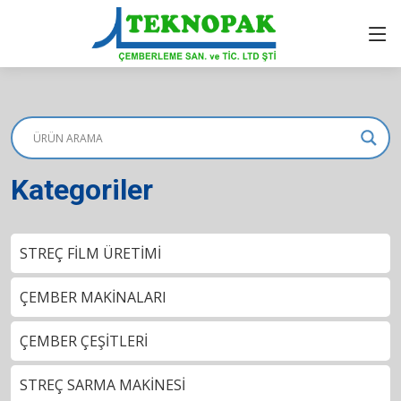
Kategoriler
STREÇ FİLM ÜRETİMİ
ÇEMBER MAKİNALARI
ÇEMBER ÇEŞİTLERİ
STREÇ SARMA MAKİNESİ