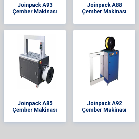
Joinpack A93
Joinpack A88
Çember Makinası
Çember Makinası
Joinpack A85
Joinpack A92
Çember Makinası
Çember Makinası