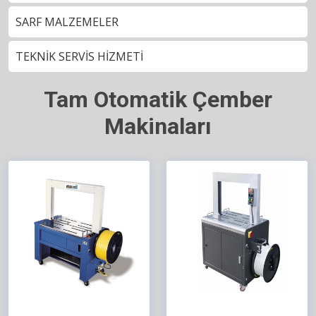
SARF MALZEMELER
TEKNİK SERVİS HİZMETİ
Tam Otomatik Çember
Makinaları