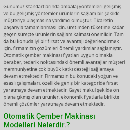
Günümüz standartlarında ambalaj yöntemleri gelişmiş
ve bu gelişmiş yöntemler ürünlerin sağlam bir şekilde
müşteriye ulaşmasına yardımcı olmuştur. Ticaretin
başarıyla tamamlanması için, üretimden tüketime kadar
geçen süreçte ürünlerin sağlam kalması önemlidir. Tam
da bu konuda iyi bir fırsat ve avantajı değerlendirmek
için, firmamızın çözümleri önemli yardımlar sağlamıştır.
Otomatik çember makinası fiyatları uygun olmakla
beraber, tedarik noktasındaki önemli avantajlar müşteri
memnuniyetine çok büyük katkı desteği sağlamaya
devam etmektedir. Firmamızın bu konudaki yoğun ve
esaslı çalışmaları, özellikle geniş bir kategoride fırsat
yaratmaya devam etmektedir. Gayet makul şekilde ön
plana çıkmış olan ürünler, ekonomik fiyatlarla birlikte
önemli çözümler yaratmaya devam etmektedir.
Otomatik Çember Makinası
Modelleri Nelerdir.?