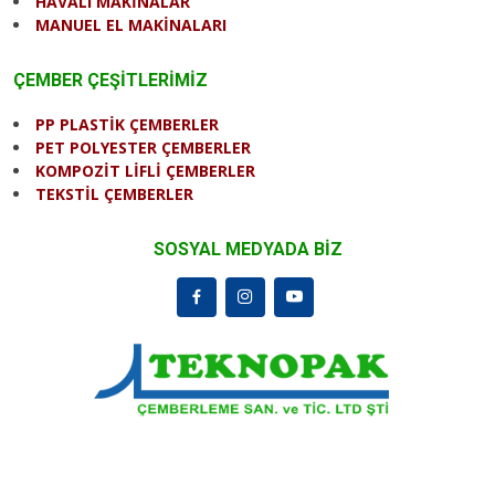
HAVALI MAKİNALAR
MANUEL EL MAKİNALARI
ÇEMBER ÇEŞİTLERİMİZ
PP PLASTİK ÇEMBERLER
PET POLYESTER ÇEMBERLER
KOMPOZİT LİFLİ ÇEMBERLER
TEKSTİL ÇEMBERLER
SOSYAL MEDYADA BİZ