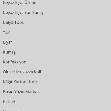
Beyaz Eşya Üretim
Beyaz Eşya Yan Sanayi
Balya Tops
Yün
Elyaf
Kumaş
Konfeksiyon
Oluklu Mukavva Koli
Kâğıt Karton Üretici
Basın Yayın Matbaa
Plastik