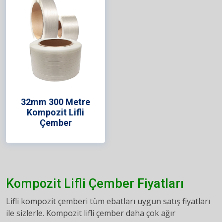
32mm 300 Metre
Kompozit Lifli
Çember
Kompozit Lifli Çember Fiyatları
Lifli kompozit çemberi tüm ebatları uygun satış fiyatları
ile sizlerle. Kompozit lifli çember daha çok ağır