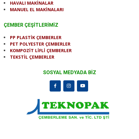
HAVALI MAKİNALAR
MANUEL EL MAKİNALARI
ÇEMBER ÇEŞİTLERİMİZ
PP PLASTİK ÇEMBERLER
PET POLYESTER ÇEMBERLER
KOMPOZİT LİFLİ ÇEMBERLER
TEKSTİL ÇEMBERLER
SOSYAL MEDYADA BİZ