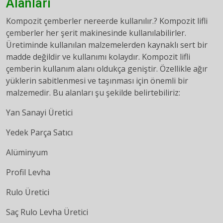
Alanları
Kompozit çemberler nereerde kullanılır.? Kompozit lifli
çemberler her şerit makinesinde kullanılabilirler.
Üretiminde kullanılan malzemelerden kaynaklı sert bir
madde değildir ve kullanımı kolaydır. Kompozit lifli
çemberin kullanım alanı oldukça geniştir. Özellikle ağır
yüklerin sabitlenmesi ve taşınması için önemli bir
malzemedir. Bu alanları şu şekilde belirtebiliriz:
Yan Sanayi Üretici
Yedek Parça Satıcı
Alüminyum
Profil Levha
Rulo Üretici
Saç Rulo Levha Üretici