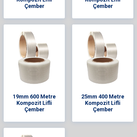
Çember
Çember
19mm 600 Metre
25mm 400 Metre
Kompozit Lifli
Kompozit Lifli
Çember
Çember