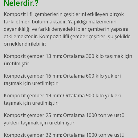
Nelerdir.?
Kompozit lifli çemberlerin çeşitlerini etkileyen birçok
farkı etmen bulunmaktadır. Yapıldığı malzemenin
dayanıklılığı ve farklı denyedeki ipler çemberin yapısını
etkilemektedir. Kompozit lifli çember çeşitleri şu şekilde
örneklendirilebilir:
Kompozit çember 13 mm: Ortalama 300 kilo taşımak için
üretilmiştir.
Kompozit çember 16 mm: Ortalama 600 kilo yükleri
taşımak için üretilmiştir.
Kompozit çember 19 mm: Ortalama 900 kilo yükleri
taşımak için üretilmiştir.
Kompozit çember 25 mm: Ortalama 1000 ton ve üstü
yükleri taşımak için üretilmiştir.
Kompozit çember 32 mm: Ortalama 1000 ton ve üstü