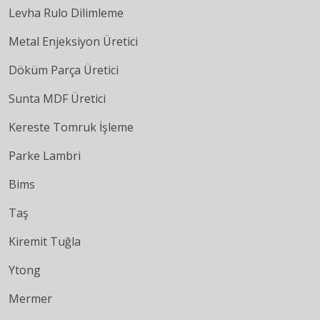
Levha Rulo Dilimleme
Metal Enjeksiyon Üretici
Döküm Parça Üretici
Sunta MDF Üretici
Kereste Tomruk İşleme
Parke Lambri
Bims
Taş
Kiremit Tuğla
Ytong
Mermer