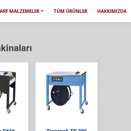
SARF MALZEMELER
TÜM ÜRÜNLER
HAKKIMIZDA
kinaları