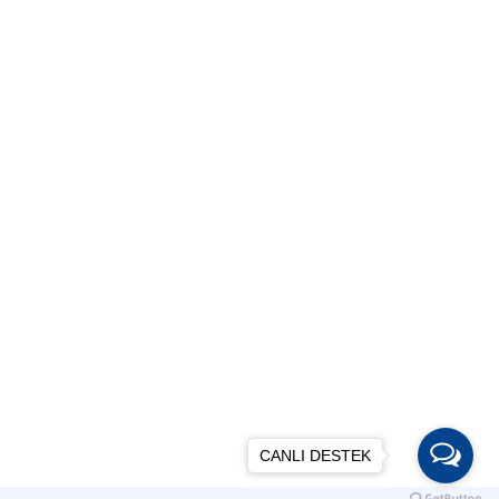
CANLI DESTEK