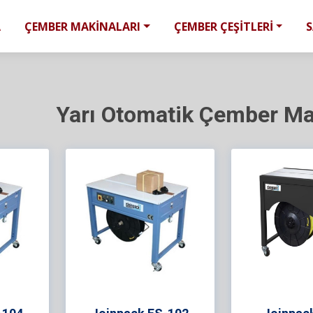
A
ÇEMBER MAKİNALARI
ÇEMBER ÇEŞİTLERİ
Yarı Otomatik Çember Ma