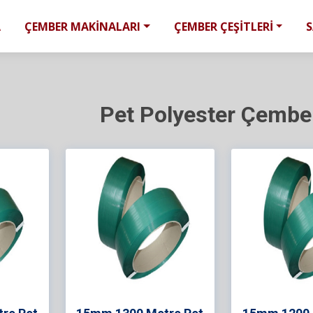
A
ÇEMBER MAKİNALARI
ÇEMBER ÇEŞİTLERİ
Pet Polyester Çembe