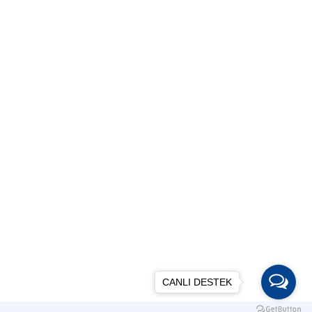
CANLI DESTEK