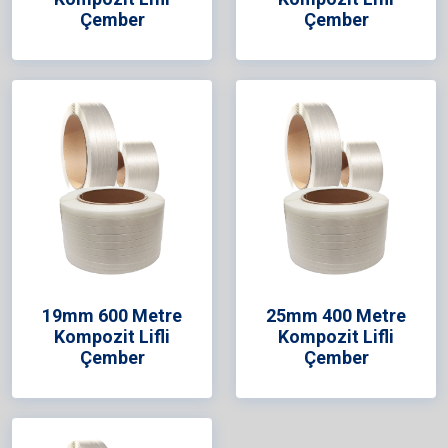
Çember
Çember
19mm 600 Metre
25mm 400 Metre
Kompozit Lifli
Kompozit Lifli
Çember
Çember