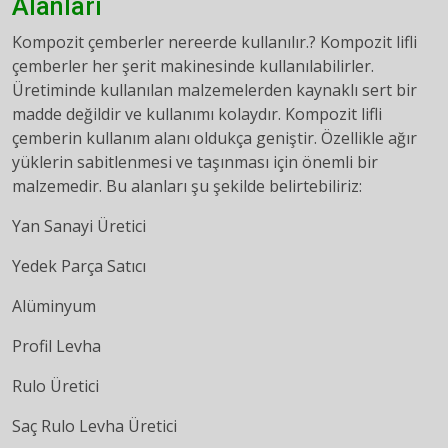
Alanları
Kompozit çemberler nereerde kullanılır.? Kompozit lifli
çemberler her şerit makinesinde kullanılabilirler.
Üretiminde kullanılan malzemelerden kaynaklı sert bir
madde değildir ve kullanımı kolaydır. Kompozit lifli
çemberin kullanım alanı oldukça geniştir. Özellikle ağır
yüklerin sabitlenmesi ve taşınması için önemli bir
malzemedir. Bu alanları şu şekilde belirtebiliriz:
Yan Sanayi Üretici
Yedek Parça Satıcı
Alüminyum
Profil Levha
Rulo Üretici
Saç Rulo Levha Üretici