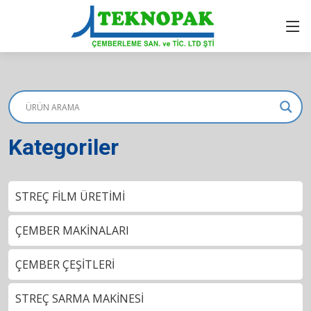
Kategoriler
STREÇ FİLM ÜRETİMİ
ÇEMBER MAKİNALARI
ÇEMBER ÇEŞİTLERİ
STREÇ SARMA MAKİNESİ