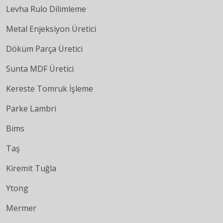
Levha Rulo Dilimleme
Metal Enjeksiyon Üretici
Döküm Parça Üretici
Sunta MDF Üretici
Kereste Tomruk İşleme
Parke Lambri
Bims
Taş
Kiremit Tuğla
Ytong
Mermer