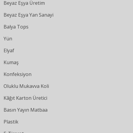
Beyaz Eşya Üretim
Beyaz Eşya Yan Sanayi
Balya Tops
Yün
Elyaf
Kumaş
Konfeksiyon
Oluklu Mukavva Koli
Kâğıt Karton Üretici
Basın Yayın Matbaa
Plastik