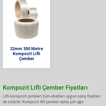
32mm 300 Metre
Kompozit Lifli
Çember
Kompozit Lifli Çember Fiyatları
Lifli kompozit çemberi tüm ebatları uygun satış fiyatları
ile sizlerle. Kompozit lifli çember daha çok ağır