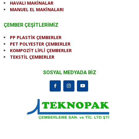
HAVALI MAKİNALAR
MANUEL EL MAKİNALARI
ÇEMBER ÇEŞİTLERİMİZ
PP PLASTİK ÇEMBERLER
PET POLYESTER ÇEMBERLER
KOMPOZİT LİFLİ ÇEMBERLER
TEKSTİL ÇEMBERLER
SOSYAL MEDYADA BİZ