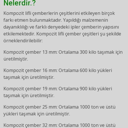
Nelerdir.?
Kompozit lifli çemberlerin çeşitlerini etkileyen birçok
farkı etmen bulunmaktadır. Yapıldığı malzemenin
dayanıklılığı ve farklı denyedeki ipler çemberin yapısını
etkilemektedir. Kompozit lifli çember çeşitleri şu şekilde
örneklendirilebilir:
Kompozit çember 13 mm: Ortalama 300 kilo taşımak için
üretilmiştir.
Kompozit çember 16 mm: Ortalama 600 kilo yükleri
taşımak için üretilmiştir.
Kompozit çember 19 mm: Ortalama 900 kilo yükleri
taşımak için üretilmiştir.
Kompozit çember 25 mm: Ortalama 1000 ton ve üstü
yükleri taşımak için üretilmiştir.
Kompozit çember 32 mm: Ortalama 1000 ton ve üstü