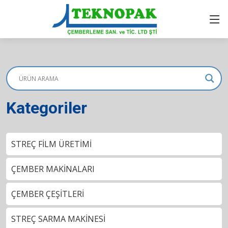
Kategoriler
STREÇ FİLM ÜRETİMİ
ÇEMBER MAKİNALARI
ÇEMBER ÇEŞİTLERİ
STREÇ SARMA MAKİNESİ