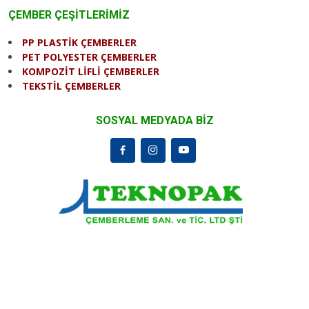
ÇEMBER ÇEŞİTLERİMİZ
PP PLASTİK ÇEMBERLER
PET POLYESTER ÇEMBERLER
KOMPOZİT LİFLİ ÇEMBERLER
TEKSTİL ÇEMBERLER
SOSYAL MEDYADA BİZ