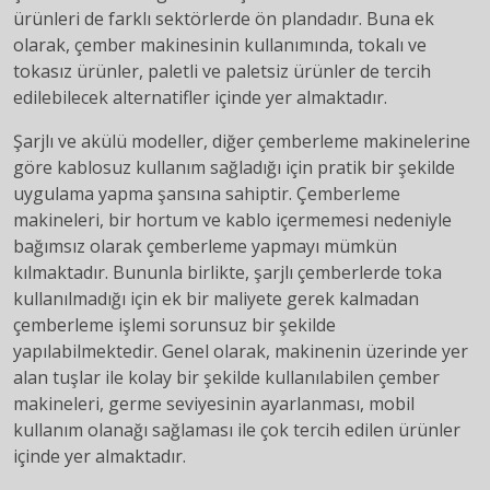
ürünleri de farklı sektörlerde ön plandadır. Buna ek
olarak, çember makinesinin kullanımında, tokalı ve
tokasız ürünler, paletli ve paletsiz ürünler de tercih
edilebilecek alternatifler içinde yer almaktadır.
Şarjlı ve akülü modeller, diğer çemberleme makinelerine
göre kablosuz kullanım sağladığı için pratik bir şekilde
uygulama yapma şansına sahiptir. Çemberleme
makineleri, bir hortum ve kablo içermemesi nedeniyle
bağımsız olarak çemberleme yapmayı mümkün
kılmaktadır. Bununla birlikte, şarjlı çemberlerde toka
kullanılmadığı için ek bir maliyete gerek kalmadan
çemberleme işlemi sorunsuz bir şekilde
yapılabilmektedir. Genel olarak, makinenin üzerinde yer
alan tuşlar ile kolay bir şekilde kullanılabilen çember
makineleri, germe seviyesinin ayarlanması, mobil
kullanım olanağı sağlaması ile çok tercih edilen ürünler
içinde yer almaktadır.