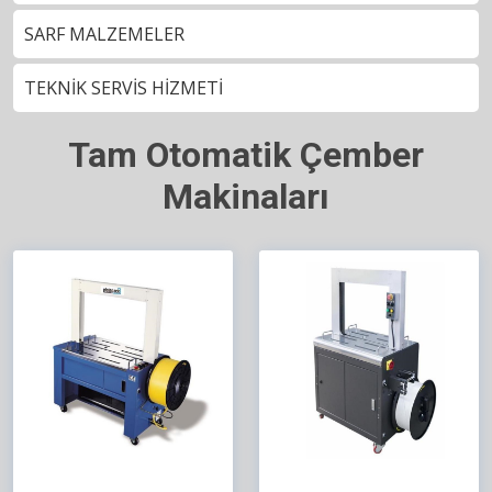
SARF MALZEMELER
TEKNİK SERVİS HİZMETİ
Tam Otomatik Çember
Makinaları