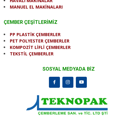
HAVALI MAKİNALAR
MANUEL EL MAKİNALARI
ÇEMBER ÇEŞİTLERİMİZ
PP PLASTİK ÇEMBERLER
PET POLYESTER ÇEMBERLER
KOMPOZİT LİFLİ ÇEMBERLER
TEKSTİL ÇEMBERLER
SOSYAL MEDYADA BİZ