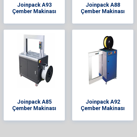
Joinpack A93
Joinpack A88
Çember Makinası
Çember Makinası
Joinpack A85
Joinpack A92
Çember Makinası
Çember Makinası