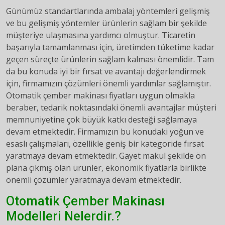
Günümüz standartlarında ambalaj yöntemleri gelişmiş
ve bu gelişmiş yöntemler ürünlerin sağlam bir şekilde
müşteriye ulaşmasına yardımcı olmuştur. Ticaretin
başarıyla tamamlanması için, üretimden tüketime kadar
geçen süreçte ürünlerin sağlam kalması önemlidir. Tam
da bu konuda iyi bir fırsat ve avantajı değerlendirmek
için, firmamızın çözümleri önemli yardımlar sağlamıştır.
Otomatik çember makinası fiyatları uygun olmakla
beraber, tedarik noktasındaki önemli avantajlar müşteri
memnuniyetine çok büyük katkı desteği sağlamaya
devam etmektedir. Firmamızın bu konudaki yoğun ve
esaslı çalışmaları, özellikle geniş bir kategoride fırsat
yaratmaya devam etmektedir. Gayet makul şekilde ön
plana çıkmış olan ürünler, ekonomik fiyatlarla birlikte
önemli çözümler yaratmaya devam etmektedir.
Otomatik Çember Makinası
Modelleri Nelerdir.?