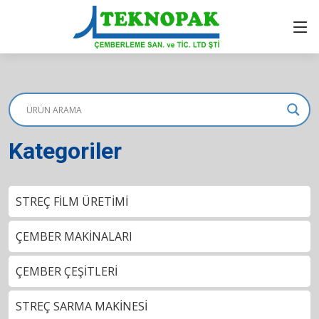
Kategoriler
STREÇ FİLM ÜRETİMİ
ÇEMBER MAKİNALARI
ÇEMBER ÇEŞİTLERİ
STREÇ SARMA MAKİNESİ