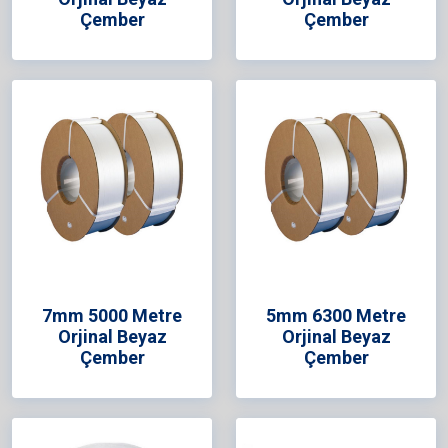
Çember
Çember
7mm 5000 Metre
5mm 6300 Metre
Orjinal Beyaz
Orjinal Beyaz
Çember
Çember