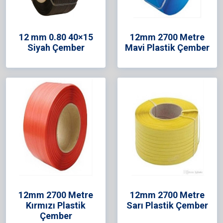
12 mm 0.80 40×15
12mm 2700 Metre
Siyah Çember
Mavi Plastik Çember
12mm 2700 Metre
12mm 2700 Metre
Kırmızı Plastik
Sarı Plastik Çember
Çember