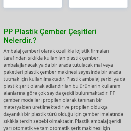
PP Plastik Çember Çeşitleri
Nelerdir.?
Ambalaj çemberi olarak özellikle lojistik firmaları
tarafından sıklıkla kullanılan plastik çember,
ambalajlanacak ya da bir arada tutulacak mal veya
paketleri plastik çember makinesi sayesinde bir arada
tutmak için kullanılmaktadır. Plastik ambalaj şeridi ya da
plastik şerit olarak adlandırılan bu ürünlerin kullanım
alanlarına göre çok sayıda çeşidi bulunmaktadır. PP
çember modelleri propilen olarak tanınan bir
materyalden üretilmektedir ve propilen oldukça
dayanıklı bir plastik türü olduğu için çember imalatında
sıklıkla tercih sebebi olmaktadır. Plastik ambalaj şeridi
yarı otomatik ve tam otomatik şerit makinesi için