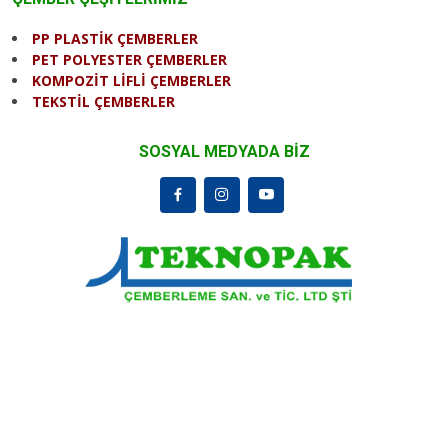
PP PLASTİK ÇEMBERLER
PET POLYESTER ÇEMBERLER
KOMPOZİT LİFLİ ÇEMBERLER
TEKSTİL ÇEMBERLER
SOSYAL MEDYADA BİZ