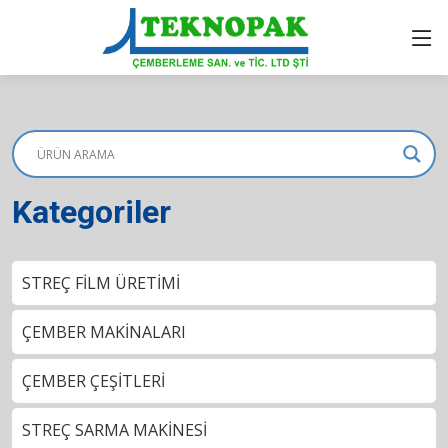
Kategoriler
STREÇ FİLM ÜRETİMİ
ÇEMBER MAKİNALARI
ÇEMBER ÇEŞİTLERİ
STREÇ SARMA MAKİNESİ