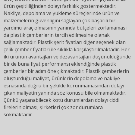
ürün çeşitliliğinden dolayı farklılık göstermektedir.
Nakliye, depolama ve yükleme süreçlerinde ürün ve
malzemelerin güvenliğini sağlayan çok başarılı bir
yardımcı araç olmasının yanında bütçeleri zorlamaması
da plastik çemberlerin tercih edilmesine olanak
sağlamaktadır. Plastik şerit fiyatları diğer seçenek olan
çelik çember fiyatları ile sıklıkla karşılaştırılmaktadır. Her
iki ürünün avantajları ve dezavantajları düşünüldüğünde
bir de buna fiyat performansı eklendiğinde plastik
çemberler bir adım öne çıkmaktadır. Plastik çemberlerin
oluşturduğu maliyet, ürünlerin depolama ve nakliye
esnasında doğru bir şekilde korunmamasından dolayı
çıkan maliyetin yanında söz konusu bile olmamaktadır.
Çünkü yaşanabilecek kötü durumlardan dolayı ciddi
firelerin olması, şirketleri çok zor durumlara
sokmaktadır.