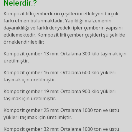
Nelerdir.?
Kompozit lifli çemberlerin çeşitlerini etkileyen birçok
farkı etmen bulunmaktadır. Yapıldığı malzemenin
dayanıklılığı ve farklı denyedeki ipler çemberin yapısını
etkilemektedir. Kompozit lifli çember çeşitleri şu şekilde
örneklendirilebilir:
Kompozit çember 13 mm: Ortalama 300 kilo taşımak için
üretilmiştir.
Kompozit çember 16 mm: Ortalama 600 kilo yükleri
taşımak için üretilmiştir.
Kompozit çember 19 mm: Ortalama 900 kilo yükleri
taşımak için üretilmiştir.
Kompozit çember 25 mm: Ortalama 1000 ton ve üstü
yükleri taşımak için üretilmiştir.
Kompozit çember 32 mm: Ortalama 1000 ton ve üstü