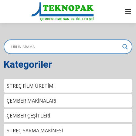
Kategoriler
STREÇ FİLM ÜRETİMİ
ÇEMBER MAKİNALARI
ÇEMBER ÇEŞİTLERİ
STREÇ SARMA MAKİNESİ