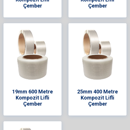
Çember
Çember
19mm 600 Metre
25mm 400 Metre
Kompozit Lifli
Kompozit Lifli
Çember
Çember