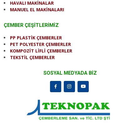
HAVALI MAKİNALAR
MANUEL EL MAKİNALARI
ÇEMBER ÇEŞİTLERİMİZ
PP PLASTİK ÇEMBERLER
PET POLYESTER ÇEMBERLER
KOMPOZİT LİFLİ ÇEMBERLER
TEKSTİL ÇEMBERLER
SOSYAL MEDYADA BİZ