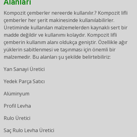
Alanları
Kompozit çemberler nereerde kullanılır.? Kompozit lifli
çemberler her şerit makinesinde kullanılabilirler.
Üretiminde kullanılan malzemelerden kaynaklı sert bir
madde değildir ve kullanımı kolaydır. Kompozit lifli
çemberin kullanım alanı oldukça geniştir. Özellikle ağır
yüklerin sabitlenmesi ve taşınması için önemli bir
malzemedir. Bu alanları şu şekilde belirtebiliriz:
Yan Sanayi Üretici
Yedek Parça Satıcı
Alüminyum
Profil Levha
Rulo Üretici
Saç Rulo Levha Üretici