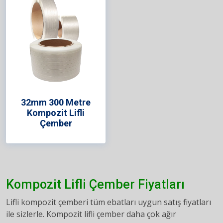
32mm 300 Metre
Kompozit Lifli
Çember
Kompozit Lifli Çember Fiyatları
Lifli kompozit çemberi tüm ebatları uygun satış fiyatları
ile sizlerle. Kompozit lifli çember daha çok ağır