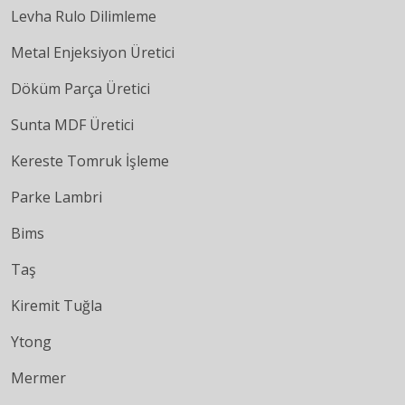
Levha Rulo Dilimleme
Metal Enjeksiyon Üretici
Döküm Parça Üretici
Sunta MDF Üretici
Kereste Tomruk İşleme
Parke Lambri
Bims
Taş
Kiremit Tuğla
Ytong
Mermer