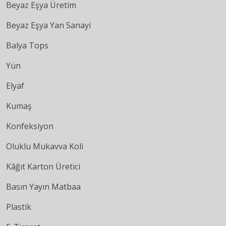
Beyaz Eşya Üretim
Beyaz Eşya Yan Sanayi
Balya Tops
Yün
Elyaf
Kumaş
Konfeksiyon
Oluklu Mukavva Koli
Kâğıt Karton Üretici
Basın Yayın Matbaa
Plastik