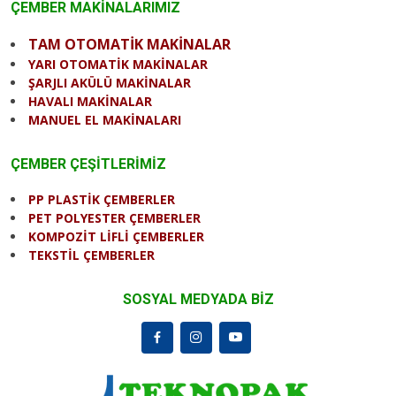
ÇEMBER MAKİNALARIMIZ
TAM OTOMATİK MAKİNALAR
YARI OTOMATİK MAKİNALAR
ŞARJLI AKÜLÜ MAKİNALAR
HAVALI MAKİNALAR
MANUEL EL MAKİNALARI
ÇEMBER ÇEŞİTLERİMİZ
PP PLASTİK ÇEMBERLER
PET POLYESTER ÇEMBERLER
KOMPOZİT LİFLİ ÇEMBERLER
TEKSTİL ÇEMBERLER
SOSYAL MEDYADA BİZ