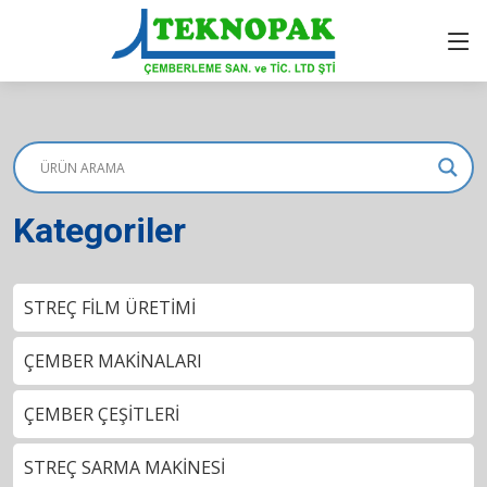
Kategoriler
STREÇ FİLM ÜRETİMİ
ÇEMBER MAKİNALARI
ÇEMBER ÇEŞİTLERİ
STREÇ SARMA MAKİNESİ