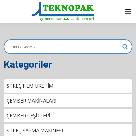
Kategoriler
STREÇ FİLM ÜRETİMİ
ÇEMBER MAKİNALARI
ÇEMBER ÇEŞİTLERİ
STREÇ SARMA MAKİNESİ