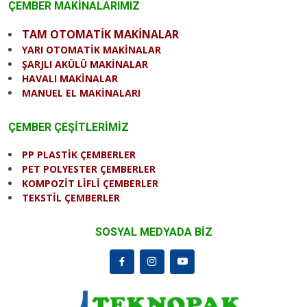
ÇEMBER MAKİNALARIMIZ
TAM OTOMATİK MAKİNALAR
YARI OTOMATİK MAKİNALAR
ŞARJLI AKÜLÜ MAKİNALAR
HAVALI MAKİNALAR
MANUEL EL MAKİNALARI
ÇEMBER ÇEŞİTLERİMİZ
PP PLASTİK ÇEMBERLER
PET POLYESTER ÇEMBERLER
KOMPOZİT LİFLİ ÇEMBERLER
TEKSTİL ÇEMBERLER
SOSYAL MEDYADA BİZ