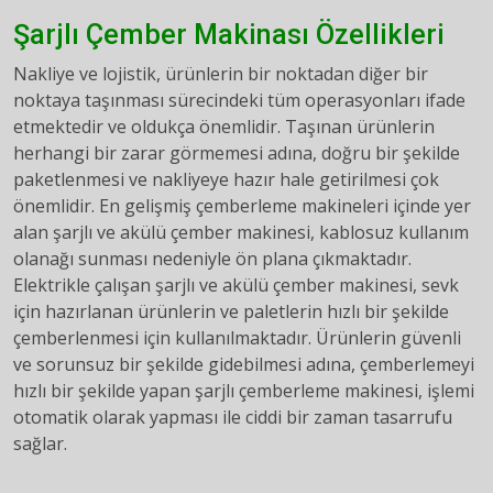
Şarjlı Çember Makinası Özellikleri
Nakliye ve lojistik, ürünlerin bir noktadan diğer bir
noktaya taşınması sürecindeki tüm operasyonları ifade
etmektedir ve oldukça önemlidir. Taşınan ürünlerin
herhangi bir zarar görmemesi adına, doğru bir şekilde
paketlenmesi ve nakliyeye hazır hale getirilmesi çok
önemlidir. En gelişmiş çemberleme makineleri içinde yer
alan şarjlı ve akülü çember makinesi, kablosuz kullanım
olanağı sunması nedeniyle ön plana çıkmaktadır.
Elektrikle çalışan şarjlı ve akülü çember makinesi, sevk
için hazırlanan ürünlerin ve paletlerin hızlı bir şekilde
çemberlenmesi için kullanılmaktadır. Ürünlerin güvenli
ve sorunsuz bir şekilde gidebilmesi adına, çemberlemeyi
hızlı bir şekilde yapan şarjlı çemberleme makinesi, işlemi
otomatik olarak yapması ile ciddi bir zaman tasarrufu
sağlar.