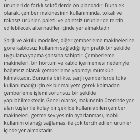
ürünleri de farklı sektörlerde ön plandadır. Buna ek
olarak, çember makinesinin kullanımında, tokalı ve
tokasız ürünler, paletli ve paletsiz ürünler de tercih
edilebilecek alternatifler içinde yer almaktadır.
Şarjlı ve akülü modeller, diğer çemberleme makinelerine
göre kablosuz kullanım sağladığı için pratik bir şekilde
uygulama yapma şansına sahiptir. Çemberleme
makineleri, bir hortum ve kablo içermemesi nedeniyle
bağımsız olarak çemberleme yapmayı mümkün
kılmaktadır. Bununla birlikte, şarjlı çemberlerde toka
kullanılmadığı için ek bir maliyete gerek kalmadan
çemberleme işlemi sorunsuz bir şekilde
yapılabilmektedir. Genel olarak, makinenin üzerinde yer
alan tuşlar ile kolay bir şekilde kullanılabilen çember
makineleri, germe seviyesinin ayarlanması, mobil
kullanım olanağı sağlaması ile çok tercih edilen ürünler
içinde yer almaktadır.