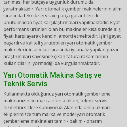
tanıması her bütçeye uygunluk durumu da
yaratmaktadır. Yarı otomatik çember makinelerinin alımı
sırasında teknik servis ve parça garantileri de
unutulmadan fiyat karşılaştırmaları yapılmaktadır. Fiyat
performans ürünleri olan bu makineler kısa sürede alış
fiyatı karşılayarak kendini amorti etmektedir. İşini gayet
başarılı ve kaliteli yürütebilen yarı otomatik çember
makinelerinin alımları sırasında iyi analiz yapılan pazar
araştırmaları sayesinde çıkan fatura rakamlarının
kullanıcılarını yormadığı da vurgulanmaktadır.
Yarı Otomatik Makina Satış ve
Teknik Servis
Kullanmakta olduğunuz yarı otomatik çemberleme
makinanızın ne marka olursa olsun, teknik servis
hizmetini sizlere sunuyoruz. Alanında öncü uzman
ekiplerimizce tüm marka ve model yarı otomatik
çemberleme makinaları tamir - bakım - onarım