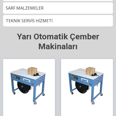
SARF MALZEMELER
TEKNİK SERVİS HİZMETİ
Yarı Otomatik Çember
Makinaları