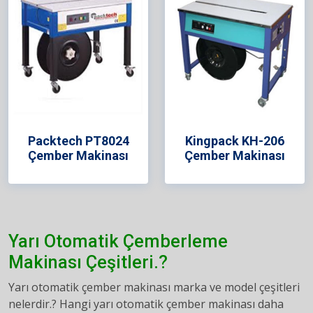
Packtech PT8024
Kingpack KH-206
Çember Makinası
Çember Makinası
Yarı Otomatik Çemberleme
Makinası Çeşitleri.?
Yarı otomatik çember makinası marka ve model çeşitleri
nelerdir.? Hangi yarı otomatik çember makinası daha