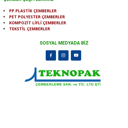
PP PLASTİK ÇEMBERLER
PET POLYESTER ÇEMBERLER
KOMPOZİT LİFLİ ÇEMBERLER
TEKSTİL ÇEMBERLER
SOSYAL MEDYADA BİZ