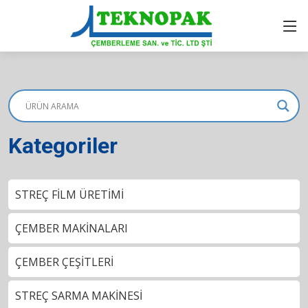
Kategoriler
STREÇ FİLM ÜRETİMİ
ÇEMBER MAKİNALARI
ÇEMBER ÇEŞİTLERİ
STREÇ SARMA MAKİNESİ