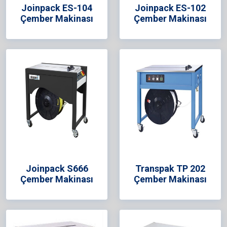
Joinpack ES-104
Joinpack ES-102
Çember Makinası
Çember Makinası
Joinpack S666
Transpak TP 202
Çember Makinası
Çember Makinası