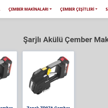
A
ÇEMBER MAKİNALARI
ÇEMBER ÇEŞİTLERİ
Şarjlı Akülü Çember Mak